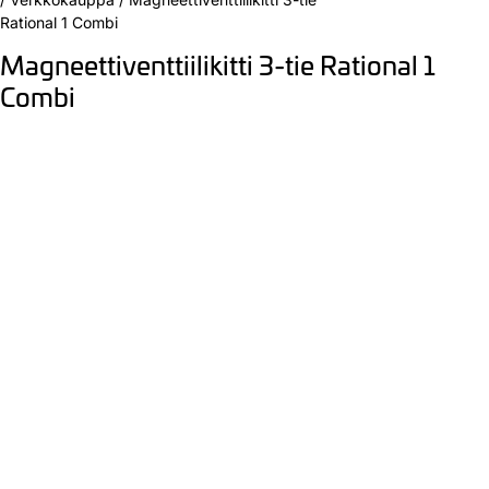
Rational 1 Combi
Magneettiventtiilikitti 3-tie Rational 1
Combi