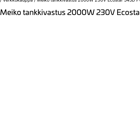
Meiko tankkivastus 2000W 230V Ecost