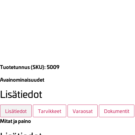
Tuotetunnus (SKU): 5009
Avainominaisuudet
Lisätiedot
Lisätiedot
Tarvikkeet
Varaosat
Dokumentit
Mitat ja paino