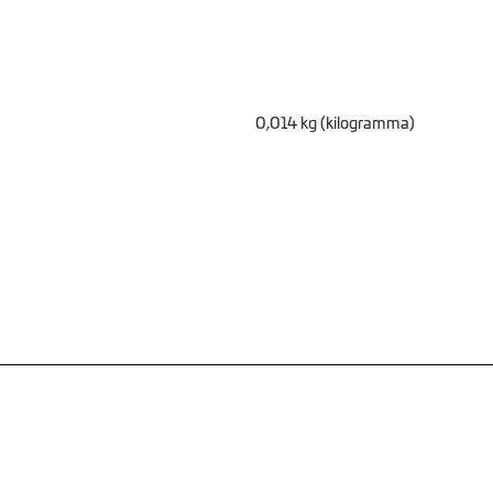
0,014 kg (kilogramma)