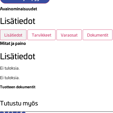
Avainominaisuudet
Lisätiedot
Lisätiedot
Tarvikkeet
Varaosat
Dokumentit
Mitat ja paino
Lisätiedot
Ei tuloksia.
Ei tuloksia.
Tuotteen dokumentit
Tutustu myös