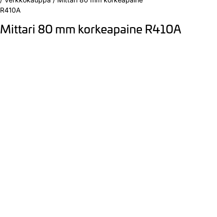
R410A
Mittari 80 mm korkeapaine R410A