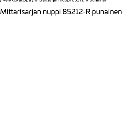
Mittarisarjan nuppi 85212-R punainen