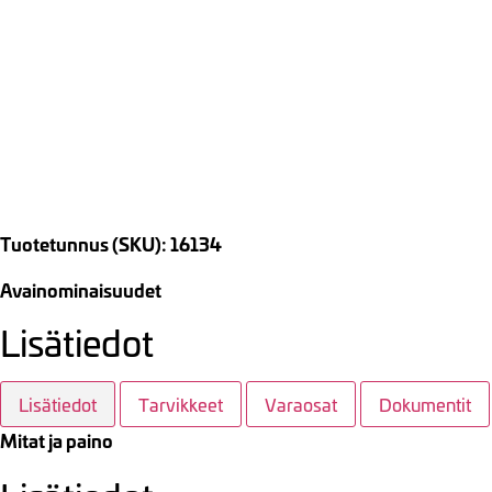
Tuotetunnus (SKU): 16134
Avainominaisuudet
Lisätiedot
Lisätiedot
Tarvikkeet
Varaosat
Dokumentit
Mitat ja paino