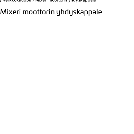
Mixeri moottorin yhdyskappale