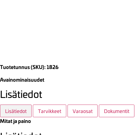
Tuotetunnus (SKU): 1826
Avainominaisuudet
Lisätiedot
Lisätiedot
Tarvikkeet
Varaosat
Dokumentit
Mitat ja paino