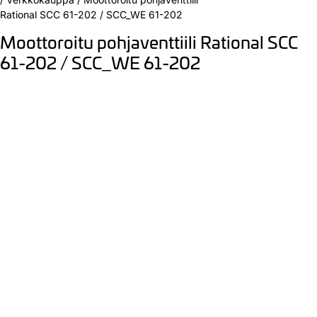
Rational SCC 61-202 / SCC_WE 61-202
Moottoroitu pohjaventtiili Rational SCC
61-202 / SCC_WE 61-202