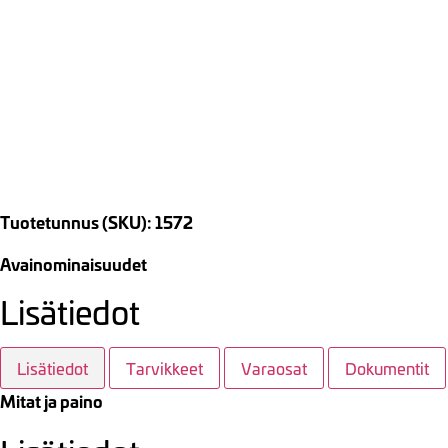
Tuotetunnus (SKU): 1572
Avainominaisuudet
Lisätiedot
Lisätiedot
Tarvikkeet
Varaosat
Dokumentit
Mitat ja paino