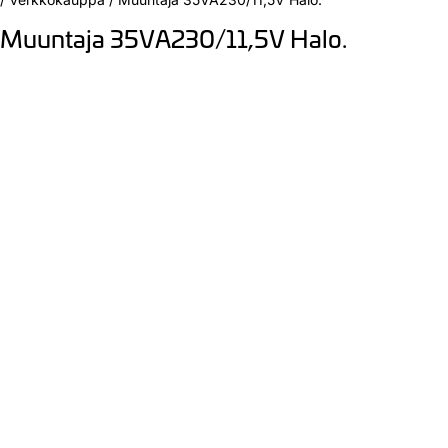
Muuntaja 35VA230/11,5V Halo.