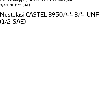
3/4″UNF (1/2″SAE)
Nestelasi CASTEL 3950/44 3/4″UNF
(1/2″SAE)