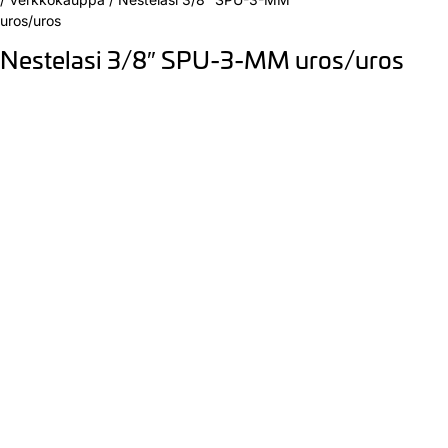
uros/uros
Nestelasi 3/8″ SPU-3-MM uros/uros