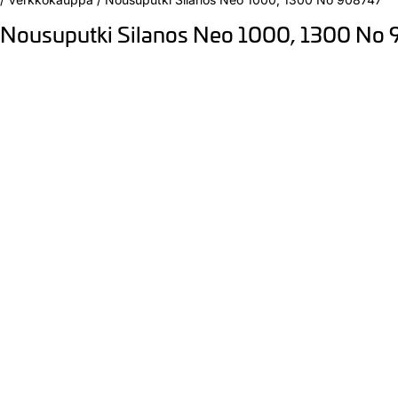
Nousuputki Silanos Neo 1000, 1300 No