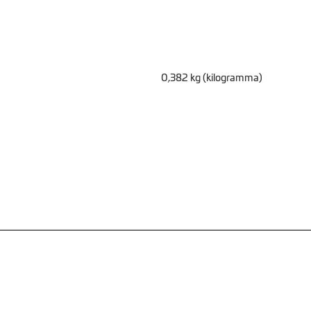
0,382 kg (kilogramma)