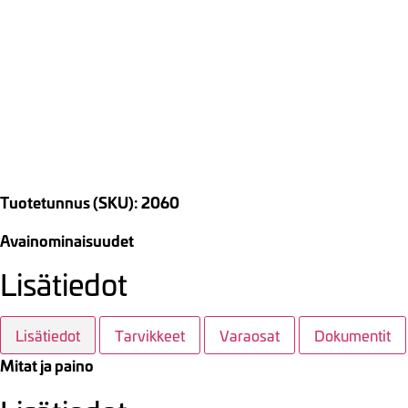
Tuotetunnus (SKU): 2060
Avainominaisuudet
Lisätiedot
Lisätiedot
Tarvikkeet
Varaosat
Dokumentit
Mitat ja paino