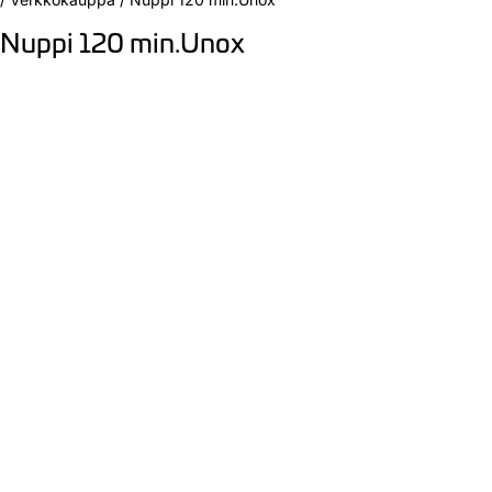
Nuppi 120 min.Unox