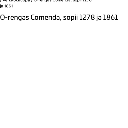
ja 1861
O-rengas Comenda, sopii 1278 ja 1861