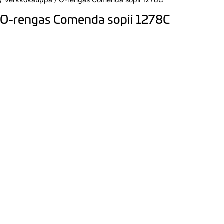
O-rengas Comenda sopii 1278C