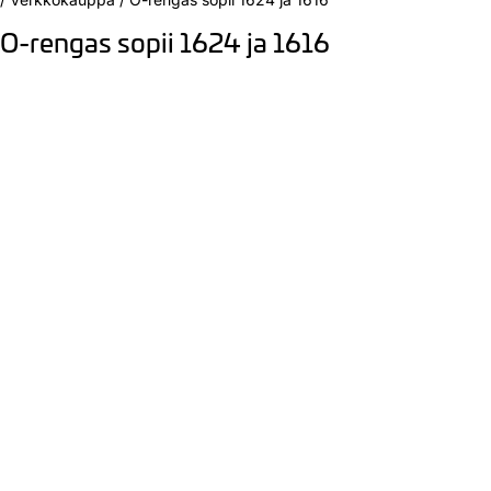
O-rengas sopii 1624 ja 1616