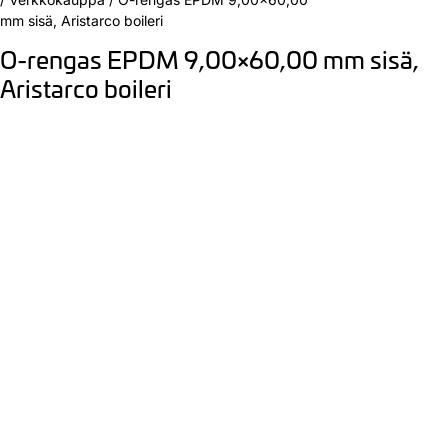
mm sisä, Aristarco boileri
O-rengas EPDM 9,00×60,00 mm sisä,
Aristarco boileri