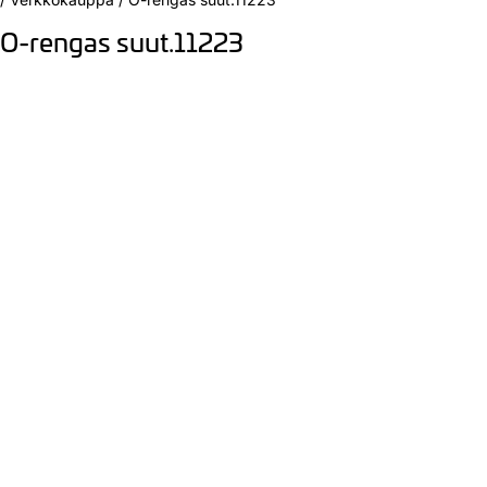
O-rengas suut.11223