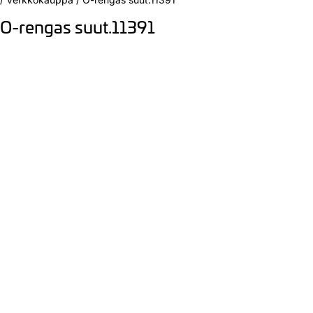
O-rengas suut.11391