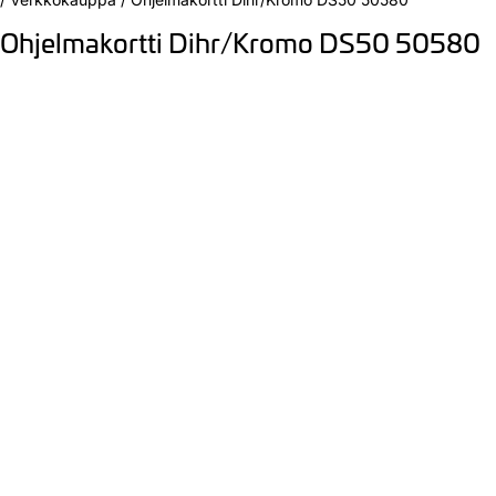
Ohjelmakortti Dihr/Kromo DS50 50580