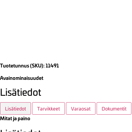
Tuotetunnus (SKU): 11491
Avainominaisuudet
Lisätiedot
Lisätiedot
Tarvikkeet
Varaosat
Dokumentit
Mitat ja paino