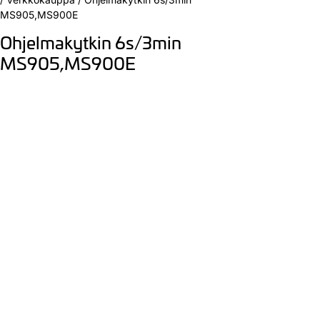
MS905,MS900E
Ohjelmakytkin 6s/3min
MS905,MS900E