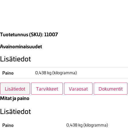
Tuotetunnus (SKU): 11007
Avainominaisuudet
Lisätiedot
Paino
0,438 kg (kilogramma)
Lisätiedot
Tarvikkeet
Varaosat
Dokumentit
Mitat ja paino
Lisätiedot
Paino
0,438 kg (kilogramma)