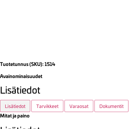
Tuotetunnus (SKU): 1514
Avainominaisuudet
Lisätiedot
Lisätiedot
Tarvikkeet
Varaosat
Dokumentit
Mitat ja paino