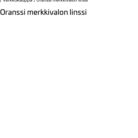
Oranssi merkkivalon linssi