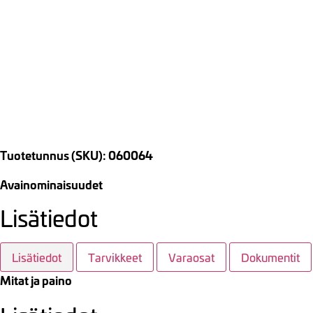
Tuotetunnus (SKU): 060064
Avainominaisuudet
Lisätiedot
Lisätiedot
Tarvikkeet
Varaosat
Dokumentit
Mitat ja paino