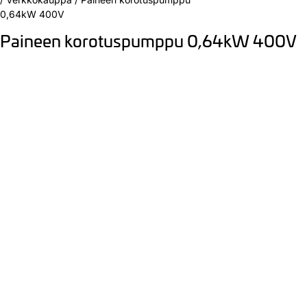
0,64kW 400V
Paineen korotuspumppu 0,64kW 400V