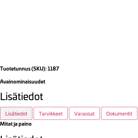
Tuotetunnus (SKU): 1187
Avainominaisuudet
Lisätiedot
Lisätiedot
Tarvikkeet
Varaosat
Dokumentit
Mitat ja paino