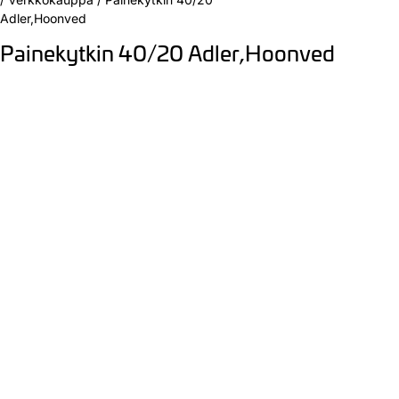
Adler,Hoonved
Painekytkin 40/20 Adler,Hoonved