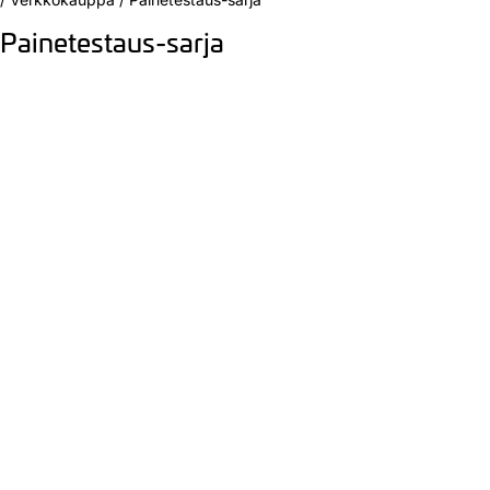
Painetestaus-sarja