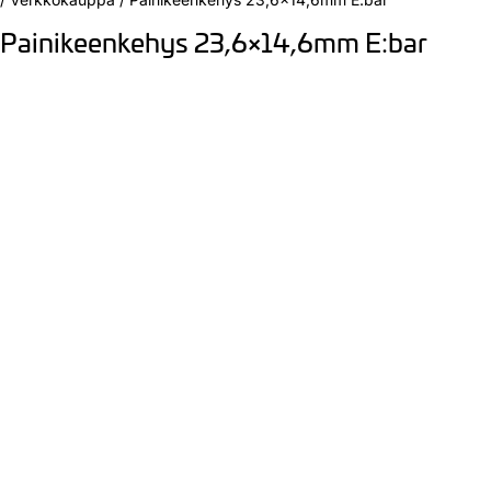
Painikeenkehys 23,6×14,6mm E:bar