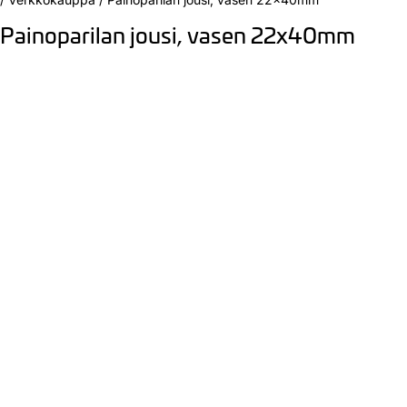
Painoparilan jousi, vasen 22x40mm