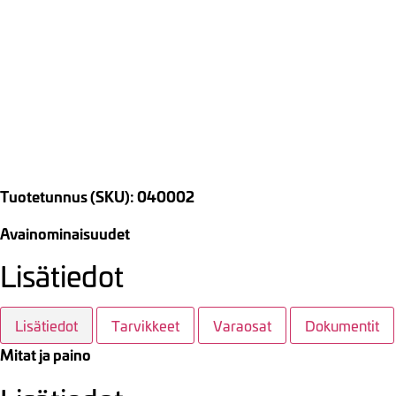
Tuotetunnus (SKU): 040002
Avainominaisuudet
Lisätiedot
Lisätiedot
Tarvikkeet
Varaosat
Dokumentit
Mitat ja paino