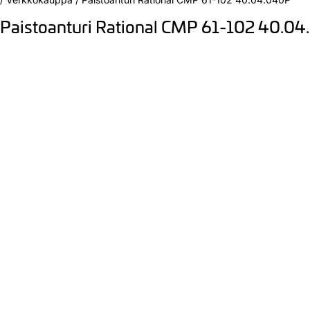
Paistoanturi Rational CMP 61-102 40.0