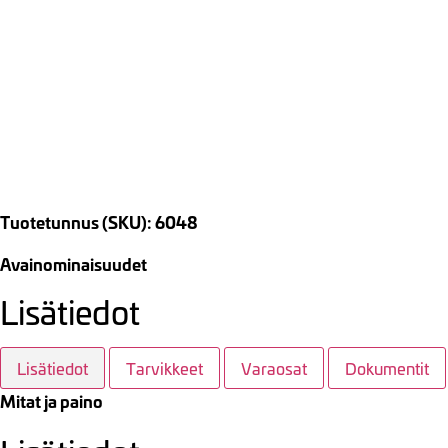
Tuotetunnus (SKU): 6048
Avainominaisuudet
Lisätiedot
Lisätiedot
Tarvikkeet
Varaosat
Dokumentit
Mitat ja paino