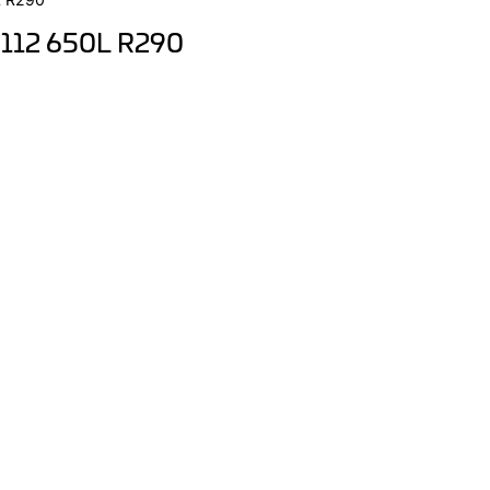
-112 650L R290