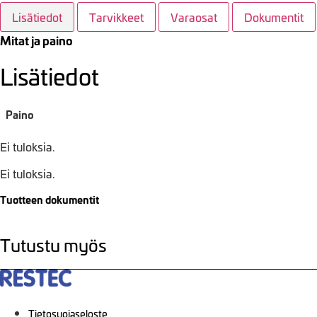
Lisätiedot
Tarvikkeet
Varaosat
Dokumentit
Mitat ja paino
Lisätiedot
Paino
Ei tuloksia.
Ei tuloksia.
Tuotteen dokumentit
Tutustu myös
Tietosuojaseloste