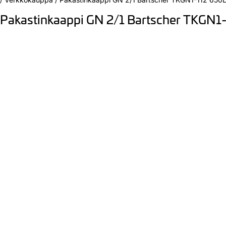
Pakastinkaappi GN 2/1 Bartscher TKGN1