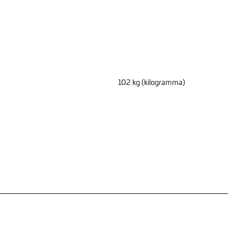
102 kg (kilogramma)