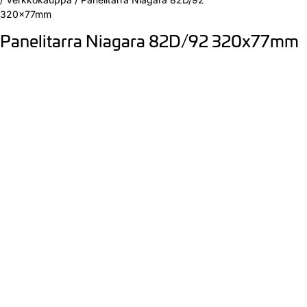
320x77mm
Panelitarra Niagara 82D/92 320x77mm