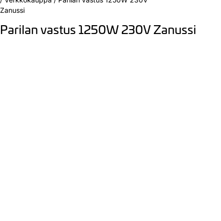
Zanussi
Parilan vastus 1250W 230V Zanussi