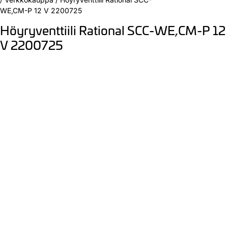
WE,CM-P 12 V 2200725
Höyryventtiili Rational SCC-WE,CM-P 12
V 2200725