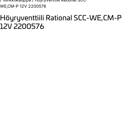
WE,CM-P 12V 2200576
Höyryventtiili Rational SCC-WE,CM-P
12V 2200576