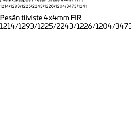
1214/1293/1225/2243/1226/1204/3473/1241
Pesän tiiviste 4x4mm FIR
1214/1293/1225/2243/1226/1204/347