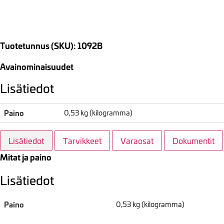
Tuotetunnus (SKU): 1092B
Avainominaisuudet
Lisätiedot
Paino
0,53 kg (kilogramma)
Lisätiedot
Tarvikkeet
Varaosat
Dokumentit
Mitat ja paino
Lisätiedot
Paino
0,53 kg (kilogramma)