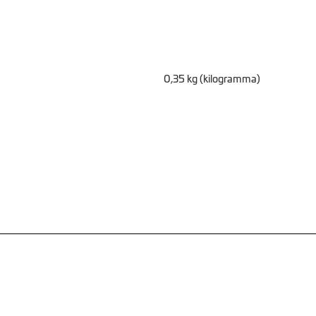
0,35 kg (kilogramma)