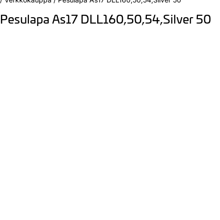
Pesulapa As17 DLL160,50,54,Silver 50