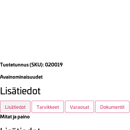
Tuotetunnus (SKU): 020019
Avainominaisuudet
Lisätiedot
Lisätiedot
Tarvikkeet
Varaosat
Dokumentit
Mitat ja paino