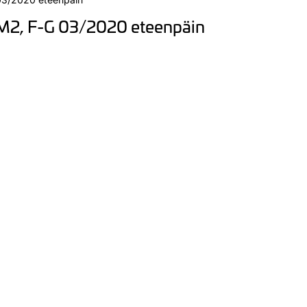
LM2, F-G 03/2020 eteenpäin