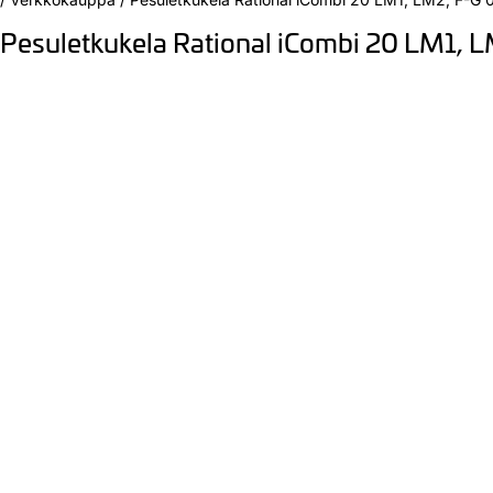
Pesuletkukela Rational iCombi 20 LM1, 