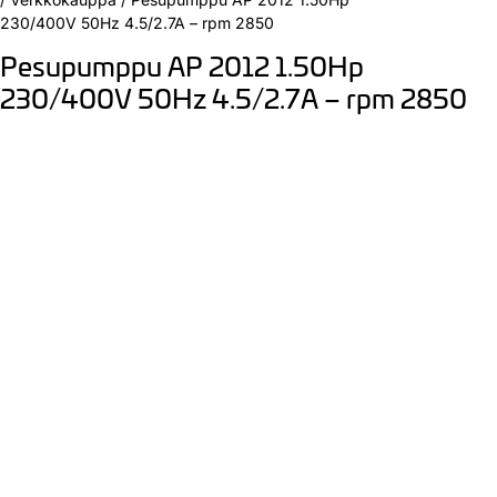
230/400V 50Hz 4.5/2.7A – rpm 2850
Pesupumppu AP 2012 1.50Hp
230/400V 50Hz 4.5/2.7A – rpm 2850