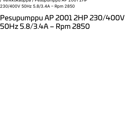
230/400V 50Hz 5.8/3.4A – Rpm 2850
Pesupumppu AP 2001 2HP 230/400V
50Hz 5.8/3.4A – Rpm 2850