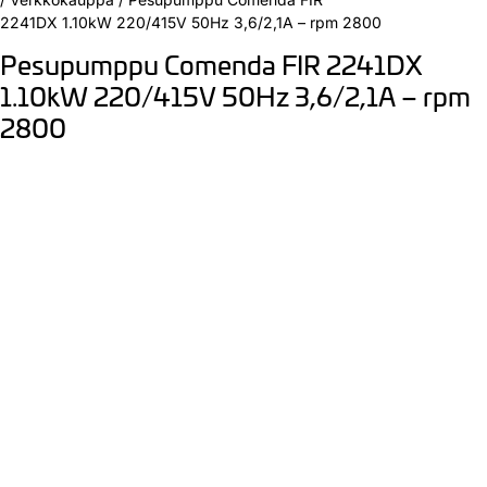
2241DX 1.10kW 220/415V 50Hz 3,6/2,1A – rpm 2800
Pesupumppu Comenda FIR 2241DX
1.10kW 220/415V 50Hz 3,6/2,1A – rpm
2800