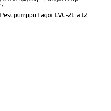
12
Pesupumppu Fagor LVC-21 ja 12