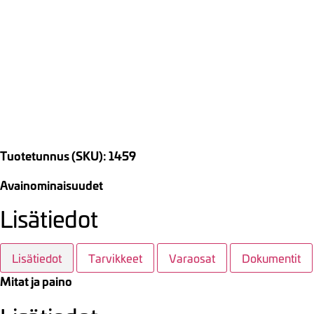
Tuotetunnus (SKU): 1459
Avainominaisuudet
Lisätiedot
Lisätiedot
Tarvikkeet
Varaosat
Dokumentit
Mitat ja paino