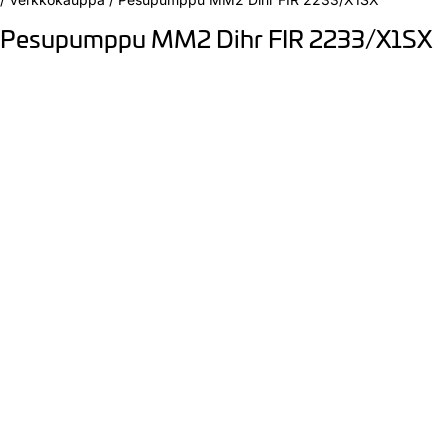
Pesupumppu MM2 Dihr FIR 2233/X1SX