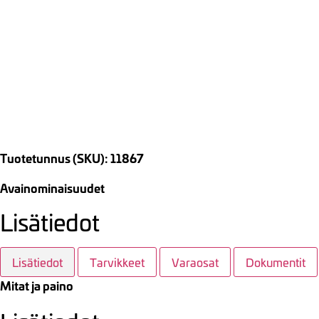
Tuotetunnus (SKU): 11867
Avainominaisuudet
Lisätiedot
Lisätiedot
Tarvikkeet
Varaosat
Dokumentit
Mitat ja paino