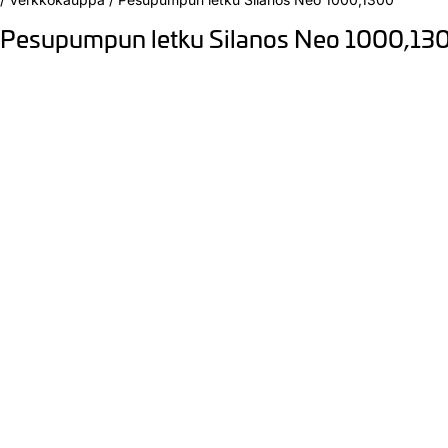
Pesupumpun letku Silanos Neo 1000,13